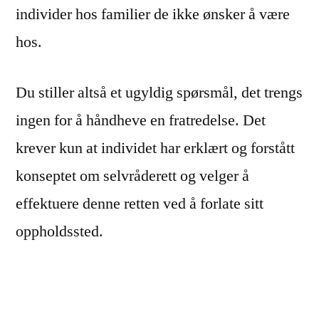
individer hos familier de ikke ønsker å være
hos.
Du stiller altså et ugyldig spørsmål, det trengs
ingen for å håndheve en fratredelse. Det
krever kun at individet har erklært og forstått
konseptet om selvråderett og velger å
effektuere denne retten ved å forlate sitt
oppholdssted.