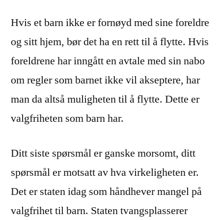
Hvis et barn ikke er fornøyd med sine foreldre
og sitt hjem, bør det ha en rett til å flytte. Hvis
foreldrene har inngått en avtale med sin nabo
om regler som barnet ikke vil akseptere, har
man da altså muligheten til å flytte. Dette er
valgfriheten som barn har.
Ditt siste spørsmål er ganske morsomt, ditt
spørsmål er motsatt av hva virkeligheten er.
Det er staten idag som håndhever mangel på
valgfrihet til barn. Staten tvangsplasserer