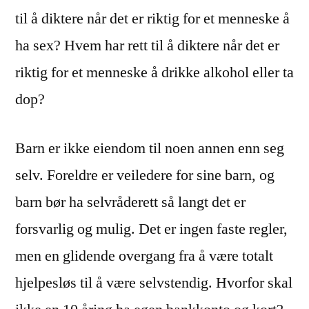
til å diktere når det er riktig for et menneske å
ha sex? Hvem har rett til å diktere når det er
riktig for et menneske å drikke alkohol eller ta
dop?
Barn er ikke eiendom til noen annen enn seg
selv. Foreldre er veiledere for sine barn, og
barn bør ha selvråderett så langt det er
forsvarlig og mulig. Det er ingen faste regler,
men en glidende overgang fra å være totalt
hjelpesløs til å være selvstendig. Hvorfor skal