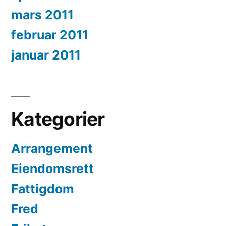
mars 2011
februar 2011
januar 2011
Kategorier
Arrangement
Eiendomsrett
Fattigdom
Fred