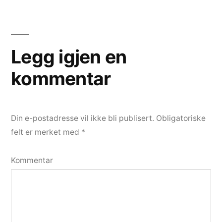
Legg igjen en
kommentar
Din e-postadresse vil ikke bli publisert.
Obligatoriske
felt er merket med
*
Kommentar