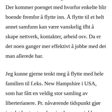
Der kommer poenget med hvorfor enkelte blir
boende fremfor å flytte inn. Å flytte til et helt
annet samfunn kan være vanskelig ifht å
skape nettverk, kontakter, arbeid osv. Da er
det noen ganger mer effektivt å jobbe med det
man allerede har.
Jeg kunne gjerne tenkt meg å flytte med hele
familien til f.eks. New Hampshire i USA,
som har fått en veldig stor samling av
liberterianere. Pr. nåværende tidspunkt gjør