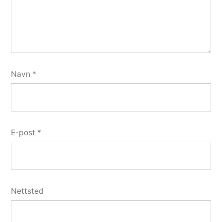
Navn
*
E-post
*
Nettsted