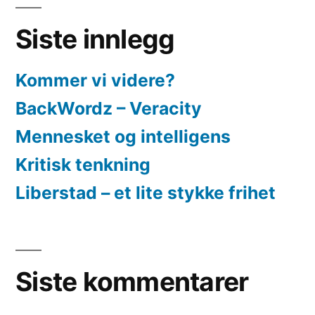
Siste innlegg
Kommer vi videre?
BackWordz – Veracity
Mennesket og intelligens
Kritisk tenkning
Liberstad – et lite stykke frihet
Siste kommentarer