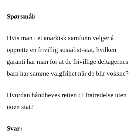
Spørsmål:
Hvis man i et anarkisk samfunn velger å
opprette en frivillig sosialist-stat, hvilken
garanti har man for at de frivillige deltagernes
barn har samme valgfrihet når de blir voksne?
Hvordan håndheves retten til fratredelse uten
noen stat?
Svar: