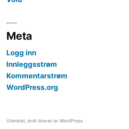
Meta
Logg inn
Innleggsstrøm
Kommentarstrøm
WordPress.org
Utenstat
,
stolt drevet av WordPress.