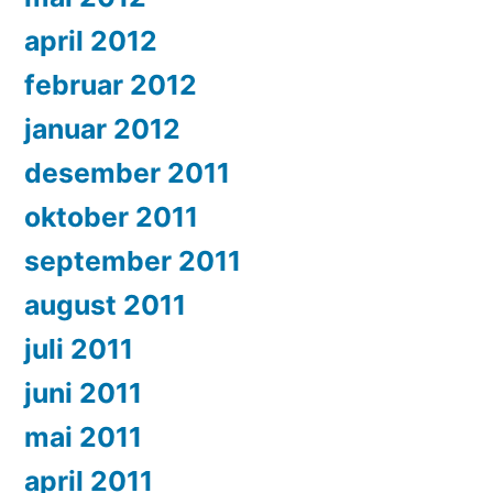
april 2012
februar 2012
januar 2012
desember 2011
oktober 2011
september 2011
august 2011
juli 2011
juni 2011
mai 2011
april 2011