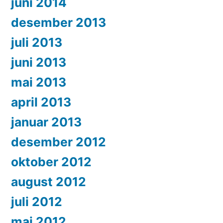
juni 2014
desember 2013
juli 2013
juni 2013
mai 2013
april 2013
januar 2013
desember 2012
oktober 2012
august 2012
juli 2012
mai 2012