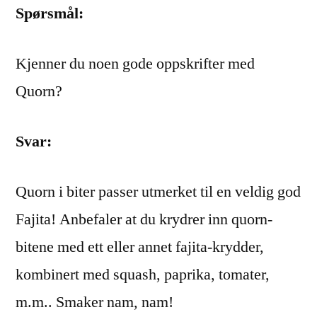
Spørsmål:
Kjenner du noen gode oppskrifter med
Quorn?
Svar:
Quorn i biter passer utmerket til en veldig god
Fajita! Anbefaler at du krydrer inn quorn-
bitene med ett eller annet fajita-krydder,
kombinert med squash, paprika, tomater,
m.m.. Smaker nam, nam!