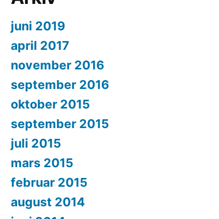
juni 2019
april 2017
november 2016
september 2016
oktober 2015
september 2015
juli 2015
mars 2015
februar 2015
august 2014