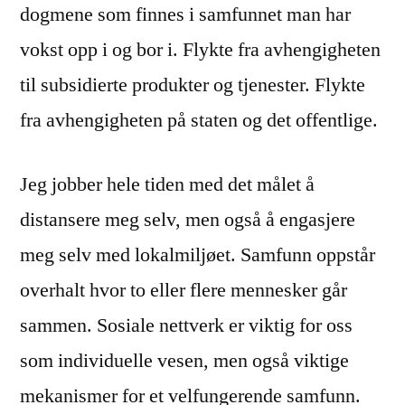
dogmene som finnes i samfunnet man har
vokst opp i og bor i. Flykte fra avhengigheten
til subsidierte produkter og tjenester. Flykte
fra avhengigheten på staten og det offentlige.
Jeg jobber hele tiden med det målet å
distansere meg selv, men også å engasjere
meg selv med lokalmiljøet. Samfunn oppstår
overhalt hvor to eller flere mennesker går
sammen. Sosiale nettverk er viktig for oss
som individuelle vesen, men også viktige
mekanismer for et velfungerende samfunn.