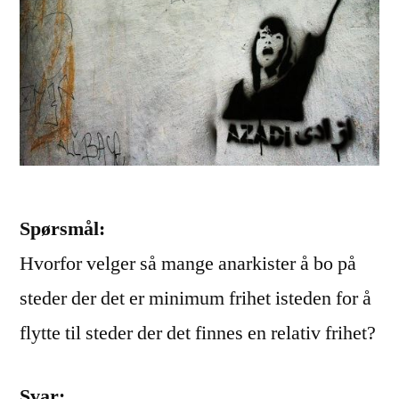
Spørsmål:
Hvorfor velger så mange anarkister å bo på
steder der det er minimum frihet isteden for å
flytte til steder der det finnes en relativ frihet?
Svar: