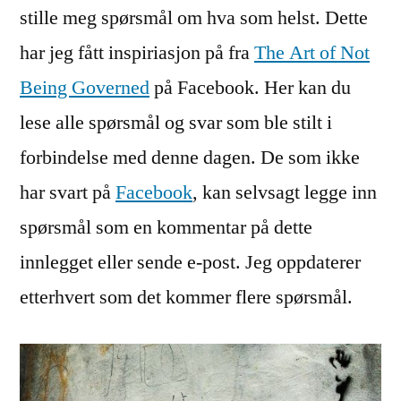
stille meg spørsmål om hva som helst. Dette
har jeg fått inspiriasjon på fra
The Art of Not
Being Governed
på Facebook. Her kan du
lese alle spørsmål og svar som ble stilt i
forbindelse med denne dagen. De som ikke
har svart på
Facebook
, kan selvsagt legge inn
spørsmål som en kommentar på dette
innlegget eller sende e-post. Jeg oppdaterer
etterhvert som det kommer flere spørsmål.