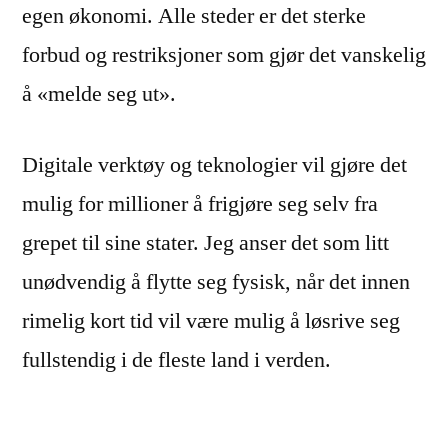
egen økonomi. Alle steder er det sterke
forbud og restriksjoner som gjør det vanskelig
å «melde seg ut».
Digitale verktøy og teknologier vil gjøre det
mulig for millioner å frigjøre seg selv fra
grepet til sine stater. Jeg anser det som litt
unødvendig å flytte seg fysisk, når det innen
rimelig kort tid vil være mulig å løsrive seg
fullstendig i de fleste land i verden.