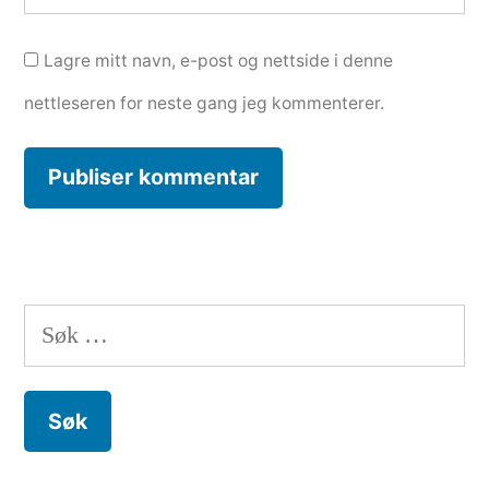
Lagre mitt navn, e-post og nettside i denne
nettleseren for neste gang jeg kommenterer.
Søk
etter: