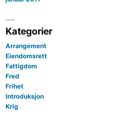
Kategorier
Arrangement
Eiendomsrett
Fattigdom
Fred
Frihet
Introduksjon
Krig