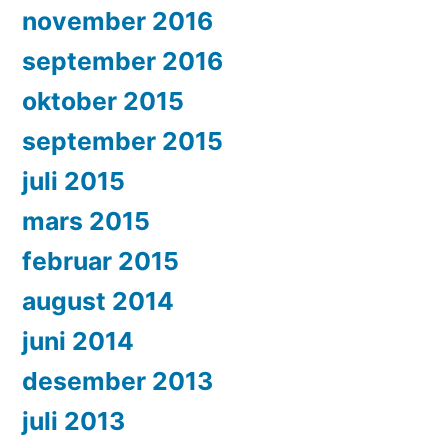
november 2016
september 2016
oktober 2015
september 2015
juli 2015
mars 2015
februar 2015
august 2014
juni 2014
desember 2013
juli 2013