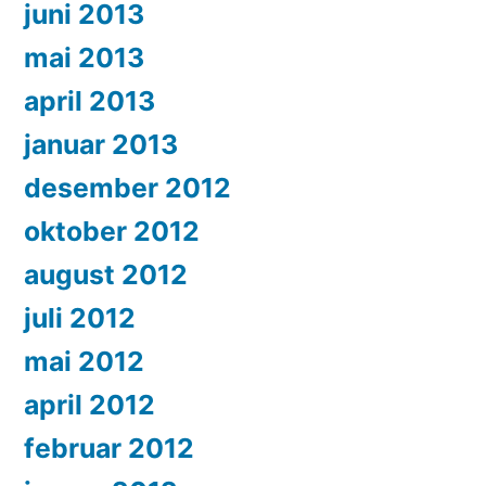
juni 2013
mai 2013
april 2013
januar 2013
desember 2012
oktober 2012
august 2012
juli 2012
mai 2012
april 2012
februar 2012