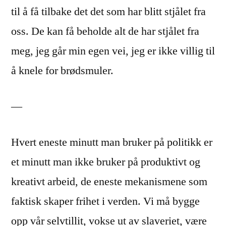
til å få tilbake det det som har blitt stjålet fra
oss. De kan få beholde alt de har stjålet fra
meg, jeg går min egen vei, jeg er ikke villig til
å knele for brødsmuler.
—
Hvert eneste minutt man bruker på politikk er
et minutt man ikke bruker på produktivt og
kreativt arbeid, de eneste mekanismene som
faktisk skaper frihet i verden. Vi må bygge
opp vår selvtillit, vokse ut av slaveriet, være