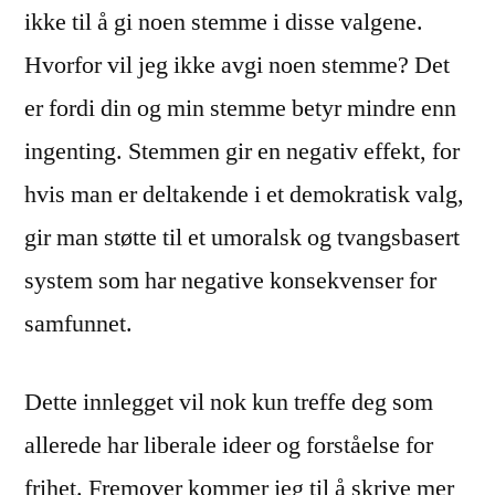
ikke til å gi noen stemme i disse valgene.
Hvorfor vil jeg ikke avgi noen stemme? Det
er fordi din og min stemme betyr mindre enn
ingenting. Stemmen gir en negativ effekt, for
hvis man er deltakende i et demokratisk valg,
gir man støtte til et umoralsk og tvangsbasert
system som har negative konsekvenser for
samfunnet.
Dette innlegget vil nok kun treffe deg som
allerede har liberale ideer og forståelse for
frihet. Fremover kommer jeg til å skrive mer