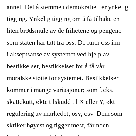
annet. Det å stemme i demokratiet, er ynkelig
tigging. Ynkelig tigging om å få tilbake en
liten brødsmule av de frihetene og pengene
som staten har tatt fra oss. De lurer oss inn
i akseptsanse av systemet ved hjelp av
bestikkelser, bestikkelser for å få vår
moralske støtte for systemet. Bestikkelser
kommer i mange variasjoner; som f.eks.
skattekutt, økte tilskudd til X eller Y, økt
regulering av markedet, osv, osv. Dem som
skriker høyest og tigger mest, får noen