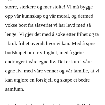
større, sterkere og mer stolte! Vi må bygge
opp vår kunnskap og vår moral, og dermed
vokse bort fra slaveriet vi har levd med så
lenge. Vi gjør det med å søke etter frihet og ta
i bruk frihet overalt hvor vi kan. Med å spre
budskapet om frivillighet, med å gjøre
endringer i våre egne liv. Det er kun i våre
egne liv, med våre venner og vår familie, at vi
kan utgjøre en forskjell og skape et bedre
samfunn.