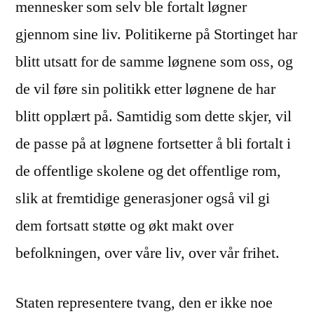
mennesker som selv ble fortalt løgner
gjennom sine liv. Politikerne på Stortinget har
blitt utsatt for de samme løgnene som oss, og
de vil føre sin politikk etter løgnene de har
blitt opplært på. Samtidig som dette skjer, vil
de passe på at løgnene fortsetter å bli fortalt i
de offentlige skolene og det offentlige rom,
slik at fremtidige generasjoner også vil gi
dem fortsatt støtte og økt makt over
befolkningen, over våre liv, over vår frihet.
Staten representere tvang, den er ikke noe