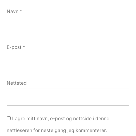
Navn
*
E-post
*
Nettsted
Lagre mitt navn, e-post og nettside i denne
nettleseren for neste gang jeg kommenterer.