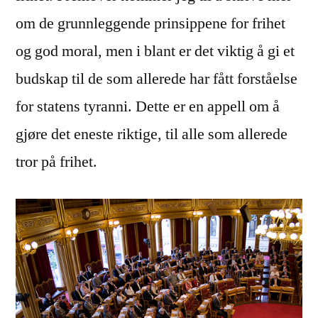
om de grunnleggende prinsippene for frihet
og god moral, men i blant er det viktig å gi et
budskap til de som allerede har fått forståelse
for statens tyranni. Dette er en appell om å
gjøre det eneste riktige, til alle som allerede
tror på frihet.