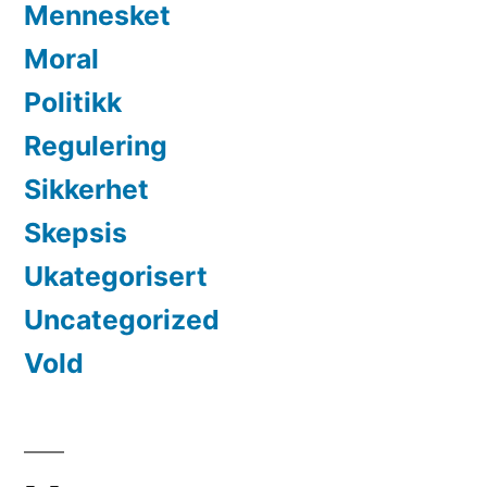
Mennesket
Moral
Politikk
Regulering
Sikkerhet
Skepsis
Ukategorisert
Uncategorized
Vold