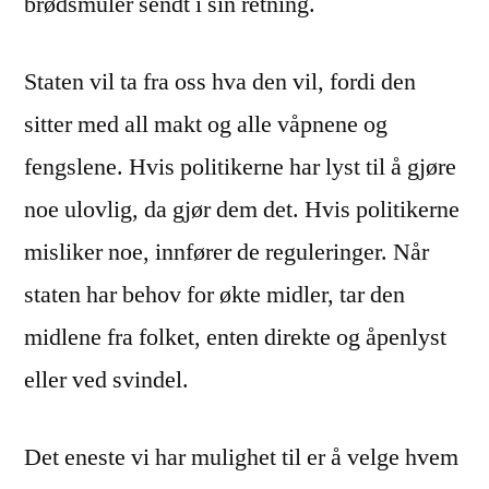
brødsmuler sendt i sin retning.
Staten vil ta fra oss hva den vil, fordi den
sitter med all makt og alle våpnene og
fengslene. Hvis politikerne har lyst til å gjøre
noe ulovlig, da gjør dem det. Hvis politikerne
misliker noe, innfører de reguleringer. Når
staten har behov for økte midler, tar den
midlene fra folket, enten direkte og åpenlyst
eller ved svindel.
Det eneste vi har mulighet til er å velge hvem