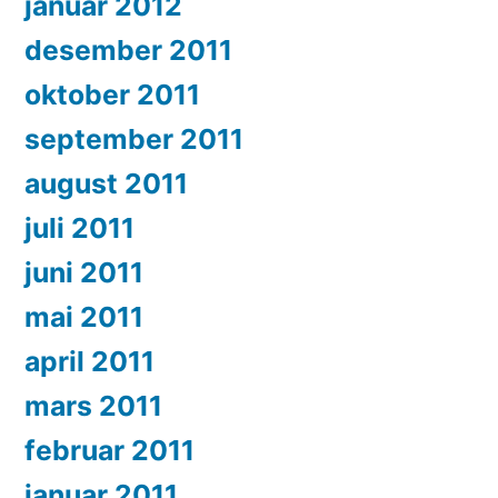
januar 2012
desember 2011
oktober 2011
september 2011
august 2011
juli 2011
juni 2011
mai 2011
april 2011
mars 2011
februar 2011
januar 2011